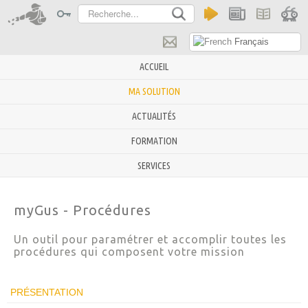
Rechercher
-
-
Français
ACCUEIL
MA SOLUTION
ACTUALITÉS
FORMATION
SERVICES
myGus - Procédures
Un outil pour paramétrer et accomplir toutes les
procédures qui composent votre mission
PRÉSENTATION