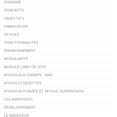
DOMAINE
CONCEPTS
OBJECTIFS
FABRICATION
STOCKS
FONCTIONNALITÉS
ENVIRONNEMENT
MODULARITÉ
MODULE LABO DE GUS³
MYGUS AUX CHAMPS : MAC
MYGUS ETIQUETTES
MYGUS AUTOMATE ET MYGUS SUPERVISION
LES AVANTAGES
DÉVELOPPEMENT
LE MONITEUR